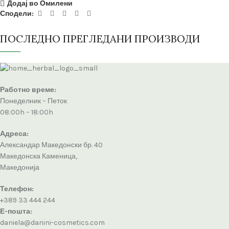
Додај во Омилени
Сподели:
ПОСЛЕДНО ПРЕГЛЕДАНИ ПРОИЗВОДИ
Работно време:
Понеделник – Петок
08:00h – 18:00h
Адреса:
Александар Македонски бр. 40
Македонска Каменица,
Македонија
Телефон:
+389 33 444 244
Е-пошта:
daniela@danini-cosmetics.com