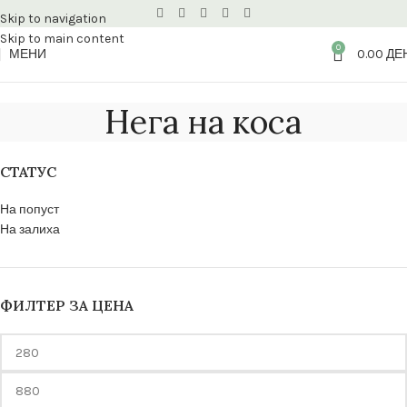
Skip to navigation
Skip to main content
0
МЕНИ
0.00
ДЕ
Нега на коса
СТАТУС
На попуст
На залиха
ФИЛТЕР ЗА ЦЕНА