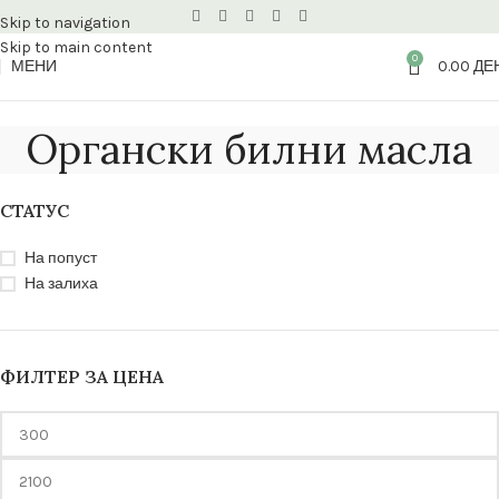
Skip to navigation
Skip to main content
0
МЕНИ
0.00
ДЕ
Органски билни масла
СТАТУС
На попуст
На залиха
ФИЛТЕР ЗА ЦЕНА