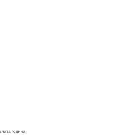
елата година.